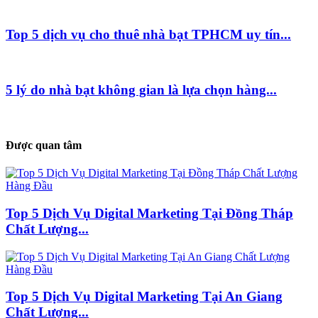
Top 5 dịch vụ cho thuê nhà bạt TPHCM uy tín...
5 lý do nhà bạt không gian là lựa chọn hàng...
Được quan tâm
Top 5 Dịch Vụ Digital Marketing Tại Đồng Tháp
Chất Lượng...
Top 5 Dịch Vụ Digital Marketing Tại An Giang
Chất Lượng...